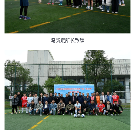
冯新斌所长致辞