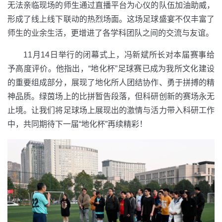
无法亲临现场的师生通过直播平台为心仪的队伍加油助威，
形成了线上线下联动的热烈场面。这场足球盛宴不仅丰富了
师生的业余生活，更增进了各学科团队之间的交流与友谊。
11月14日举行的闭幕式上，冯新斌所长对本届赛事给
予高度评价。他指出，“地化杯”足球赛已成为我所文化建设
的重要组成部分，展现了地化所人团结协作、勇于拼搏的精
神品质。
绿茵场上的比拼暂告段落，但科研创新的赛场永无
止境。让我们将足球场上展现出的激情与活力带入科研工作
中，共同期待下一届“地化杯”再续精彩！